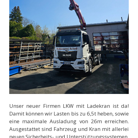
Unser neuer Firmen LKW mit Ladekran ist da!
Damit können wir Lasten bis zu 6,5t heben, sowie
eine maximale Ausladung von 26m erreichen.
Ausgestattet sind Fahrzeug und Kran mit allerlei
neuen Sicherheits- und Unterstützungssystemen,